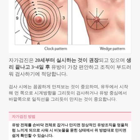
자가검진은
20세부터 실시하는 것이 권장
되고 있으며
생
리 끝나고 3~4일 후
유방이 가장 편안하고 조직이 부드러
워 검사하기에 적당합니다.
검사 시에는 꼼꼼하게 만져보는 것이 중요하며, 유두에서 시작
해 먼 쪽으로 시계방향을 그리듯이 검사하거나 유방 중심에서
바깥쪽으로 일직선을 그리듯이 만지는 것이 중요합니다.
자가검진 방법
유방 전체를 손바닥 전체로 잡거나 만지면 정상적인 유방조직을 멍울처
럼 느끼게 되므로 샤워 시 비눗물을 묻힌 상태에서 위 방법대로 만지면
쉽게 확인할 수 있습니다.