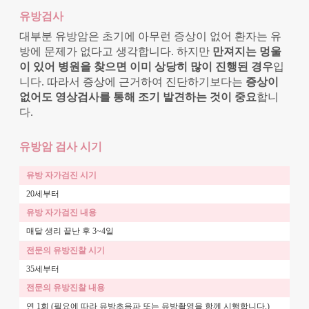
유방검사
대부분 유방암은 초기에 아무런 증상이 없어 환자는 유
방에 문제가 없다고 생각합니다. 하지만
만져지는 멍울
이 있어 병원을 찾으면 이미 상당히 많이 진행된 경우
입
니다. 따라서 증상에 근거하여 진단하기보다는
증상이
없어도 영상검사를 통해 조기 발견하는 것이 중요
합니
다.
유방암 검사 시기
20세부터
매달 생리 끝난 후 3~4일
35세부터
연 1회 (필요에 따라 유방초음파 또는 유방촬영을 함께 시행합니다.)