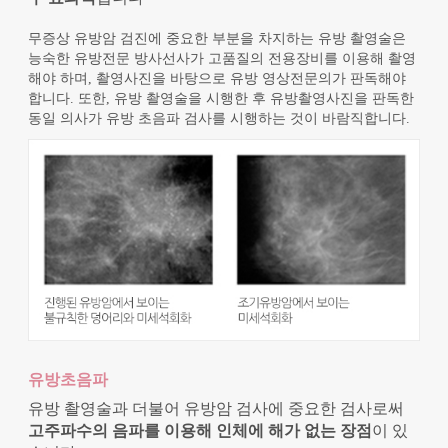
무증상 유방암 검진에 중요한 부분을 차지하는 유방 촬영술은
능숙한 유방전문 방사선사가 고품질의 전용장비를 이용해 촬영
해야 하며, 촬영사진을 바탕으로 유방 영상전문의가 판독해야
합니다. 또한, 유방 촬영술을 시행한 후 유방촬영사진을 판독한
동일 의사가 유방 초음파 검사를 시행하는 것이 바람직합니다.
유방초음파
유방 촬영술과 더불어 유방암 검사에 중요한 검사로써
고주파수의 음파를 이용해 인체에 해가 없는 장점
이 있