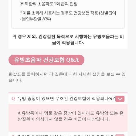
우 제한적 초음파로 1회 급여 인정
* 이를 초과해 사용하는 경우도 건강보험 적용 (선별급여
- 본인부담율 80%)
위 경우 제외, 건강검진 목적으로 시행하는 유방초음파는 비
급여 적용됩니다.
유방초음파 건강보험 Q&A
화살표를 클릭하시면 각 질문에 대한 자세한 설명을 보실 수 있
습니다.
Q
유방 증상이 있으면 무조건 건강보험이 적용되나요?
A
유방통이나 멍울 같은 증상이 있더라도 유방암 또는 유
방질환이 의심되지 않을 경우 비급여 대상입니다.