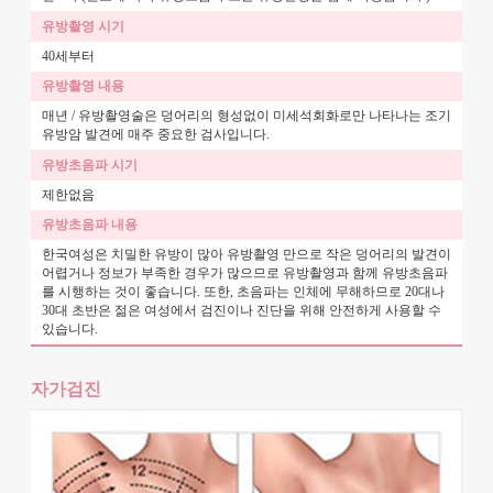
40세부터
매년 / 유방촬영술은 덩어리의 형성없이 미세석회화로만 나타나는 조기
유방암 발견에 매주 중요한 검사입니다.
제한없음
한국여성은 치밀한 유방이 많아 유방촬영 만으로 작은 덩어리의 발견이
어렵거나 정보가 부족한 경우가 많으므로 유방촬영과 함께 유방초음파
를 시행하는 것이 좋습니다. 또한, 초음파는 인체에 무해하므로 20대나
30대 초반은 젊은 여성에서 검진이나 진단을 위해 안전하게 사용할 수
있습니다.
자가검진