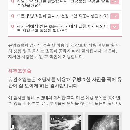
Q
치밀유방 진단을 받았습니다. 건강보험 적용을 받을
수 있을까요?
Q
모든 유방초음파 검사가 건강보험 적용대상인가요?
Q
제가 원해서 받은 초음파검사에서 질환이 진단되어
도 건강보험 적용이 되나요?
유방초음파 검사의 정확한 비용 및 건강보험 적용 여부는 환자
의 상황 및 적용하는 초음파 종류에 따라 달라집니다. 때문에,
자세한 사항은 내원 후 확인이 가능합니다.
유관조영술
유관조영술은 조영제를 이용해
유방 X선 사진을 찍어 유
관이 잘 보이게 하는 검사법
입니다
이 검사를 통해 유관내의 미세한 혹과 다른 이상 부위를 찾아낼
수 있습니다. 특히 유두분비물의 원인을 찾는 데 도움이 됩니다.