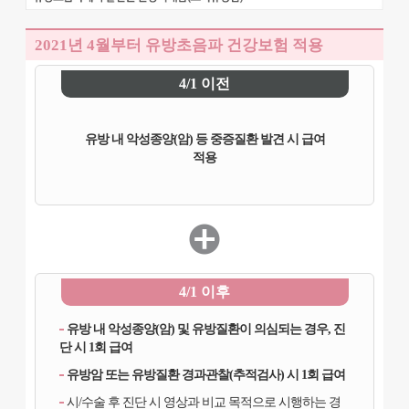
2021년 4월부터 유방초음파 건강보험 적용
4/1 이전
유방 내 악성종양(암) 등 중증질환 발견 시 급여
적용
4/1 이후
유방 내 악성종양(암) 및 유방질환이 의심되는 경우, 진
단 시 1회 급여
유방암 또는 유방질환 경과관찰(추적검사) 시 1회 급여
시/수술 후 진단 시 영상과 비교 목적으로 시행하는 경