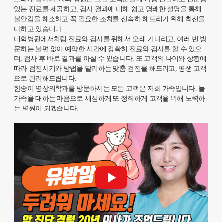
있는 진료를 제공하고, 검사 결과에 대해 쉽고 명쾌한 설명을 통해
불안감을 해소하고 꼭 필요한 조치를 신속히 해드리기 위해 최선을
다하고 있습니다.
대학병원에서처럼 진료와 검사를 위해서 오래 기다리고, 여러 번 방
문하는 불편 없이 예약한 시간에 정확히 진료와 검사를 할 수 있으
며, 검사 후 바로 결과를 아실 수 있습니다. 또 고객의 나이와 상황에
따라 검진시기와 방법을 달리하는 맞춤 검진을 해드리고, 평생 고객
으로 관리해드립니다.
한송이 영상의학과를 방문하시는 모든 고객은 저희 가족입니다. 늘
가족을 대하는 마음으로 세심하게 또 정직하게 고객을 위해 노력하
는 병원이 되겠습니다.