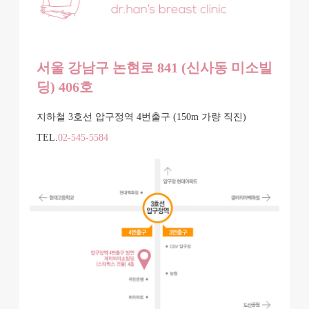
서울 강남구 논현로 841 (신사동 미소빌
딩) 406호
지하철 3호선 압구정역 4번출구 (150m 가량 직진)
TEL.
02-545-5584