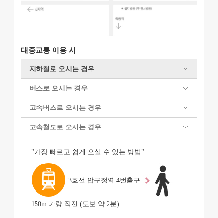
대중교통 이용 시
지하철로 오시는 경우
버스로 오시는 경우
고속버스로 오시는 경우
고속철도로 오시는 경우
"가장 빠르고 쉽게 오실 수 있는 방법"
3호선 압구정역 4번출구
150m 가량 직진 (도보 약 2분)