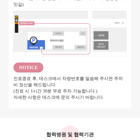
잇길)
NOTICE
진료종료 후, 데스크에서 차량번호를 말씀해 주시면 주차
비 정산을 해드립니다.
(진료 시 1시간 30분 무료 주차 가능합니다.)
자세한 사항은 데스크에 문의 주시기 바랍니다.
협력병원 및 협력기관