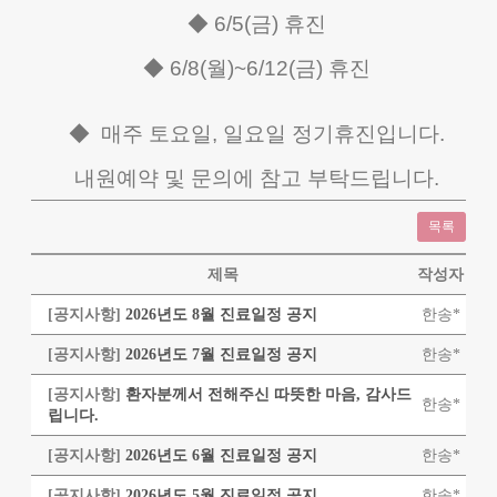
◆ 6/5(금) 휴진
◆ 6/8(월)~6/12(금) 휴진
◆ 매주 토요일, 일요일 정기휴진입니다.
내원예약 및 문의에 참고 부탁드립니다.
목록
제목
작성자
[공지사항]
2026년도 8월 진료일정 공지
한송*
[공지사항]
2026년도 7월 진료일정 공지
한송*
[공지사항]
환자분께서 전해주신 따뜻한 마음, 감사드
한송*
립니다.
[공지사항]
2026년도 6월 진료일정 공지
한송*
[공지사항]
2026년도 5월 진료일정 공지
한송*