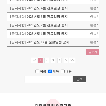
[공지사항]
2026년도 4월 진료일정 공지
한송*
[공지사항]
2026년도 3월 진료일정 공지
한송*
[공지사항]
2026년도 2월 진료일정 공지
한송*
[공지사항]
2026년도 1월 진료일정 공지
한송*
[공지사항]
2025년도 12월 진료일정 공지
한송*
글쓰기
<<
1
2
3
4
5
>>
이름
제목
내용
검색
협력병원 및 협력기관